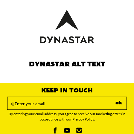
DYNASTAR ALT TEXT
KEEP IN TOUCH
ok
By entering your email address, you agree to receive our marketing offers in
accordance with our Privacy Policy.