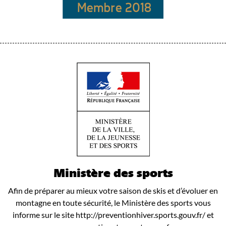
Ministère des sports
Afin de préparer au mieux votre saison de skis et d’évoluer en
montagne en toute sécurité, le Ministère des sports vous
informe sur le site http://preventionhiver.sports.gouv.fr/ et