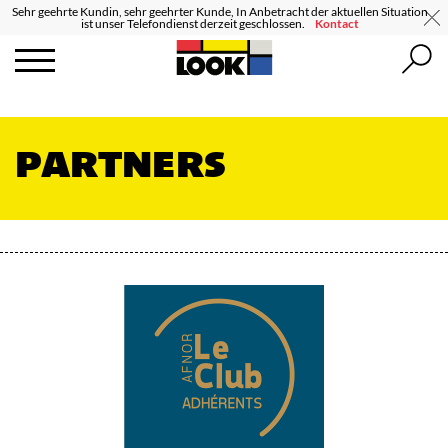
Sehr geehrte Kundin, sehr geehrter Kunde, In Anbetracht der aktuellen Situation
ist unser Telefondienst derzeit geschlossen.
Kontact
PARTNERS